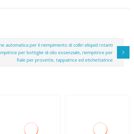
e automatica per il riempimento di colliri eliquid rotanti
mpitrice per bottiglie di olio essenziale, riempitrice per
fiale per provette, tappatrice ed etichettatrice