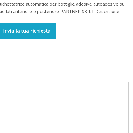
tichettatrice automatica per bottiglie adesive autoadesive su
ue lati anteriore e posteriore PARTNER SKILT Descrizione
Invia la tua richiesta