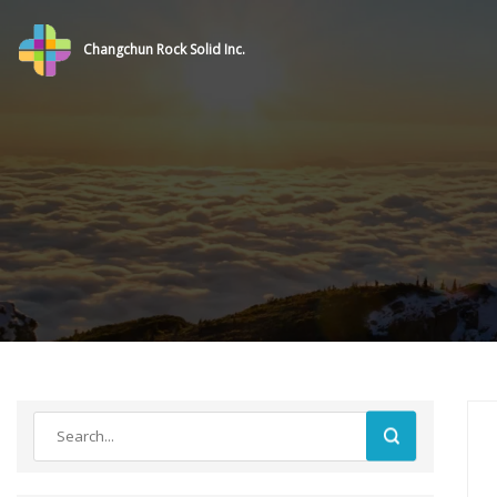
Changchun Rock Solid Inc.