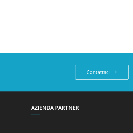
Contattaci
AZIENDA PARTNER