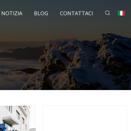
NOTIZIA
BLOG
CONTATTACI