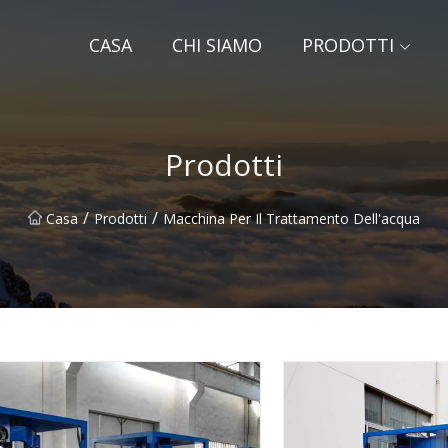
CASA
CHI SIAMO
PRODOTTI
Prodotti
/
/
Casa
Prodotti
Macchina Per Il Trattamento Dell'acqua