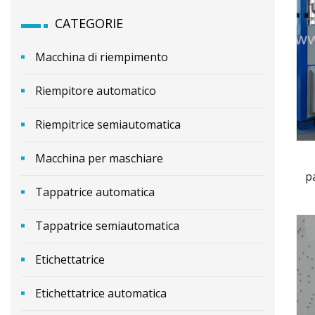
CATEGORIE
Macchina di riempimento
Riempitore automatico
Riempitrice semiautomatica
Macchina per maschiare
p
Tappatrice automatica
Tappatrice semiautomatica
Etichettatrice
Etichettatrice automatica