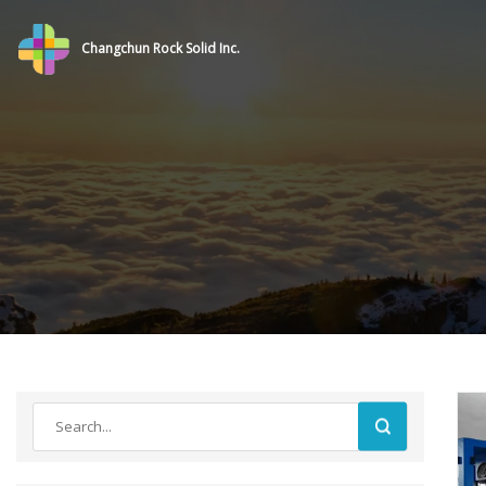
Changchun Rock Solid Inc.