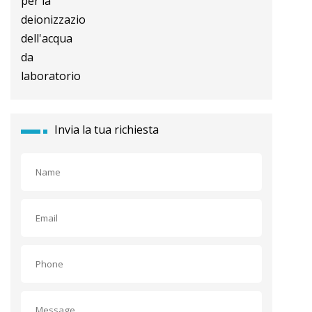
deionizzazione dell'acqua da
laboratorio
Invia la tua richiesta