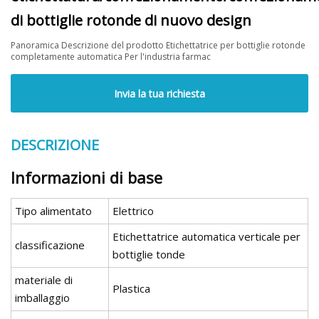
di bottiglie rotonde di nuovo design
Panoramica Descrizione del prodotto Etichettatrice per bottiglie rotonde
completamente automatica Per l'industria farmac
Invia la tua richiesta
DESCRIZIONE
Informazioni di base
Tipo alimentato
Elettrico
Etichettatrice automatica verticale per
classificazione
bottiglie tonde
materiale di
Plastica
imballaggio