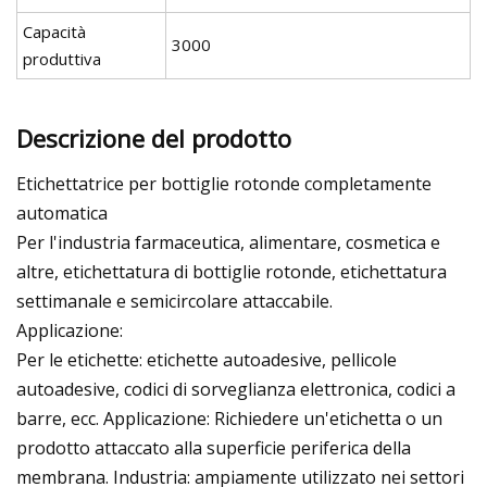
Capacità
3000
produttiva
Descrizione del prodotto
Etichettatrice per bottiglie rotonde completamente
automatica
Per l'industria farmaceutica, alimentare, cosmetica e
altre, etichettatura di bottiglie rotonde, etichettatura
settimanale e semicircolare attaccabile.
Applicazione:
Per le etichette: etichette autoadesive, pellicole
autoadesive, codici di sorveglianza elettronica, codici a
barre, ecc. Applicazione: Richiedere un'etichetta o un
prodotto attaccato alla superficie periferica della
membrana. Industria: ampiamente utilizzato nei settori