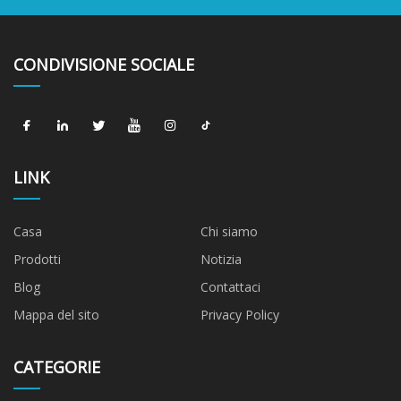
CONDIVISIONE SOCIALE
LINK
Casa
Chi siamo
Prodotti
Notizia
Blog
Contattaci
Mappa del sito
Privacy Policy
CATEGORIE