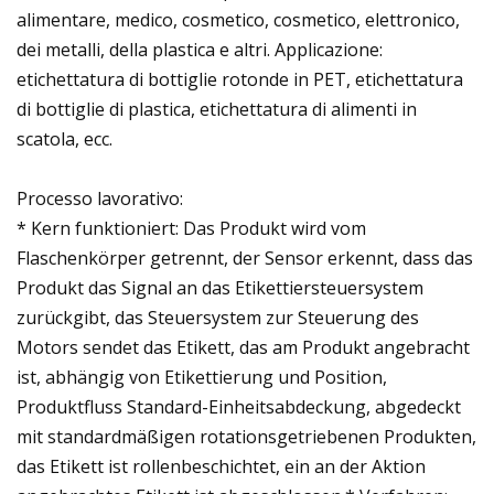
alimentare, medico, cosmetico, cosmetico, elettronico,
dei metalli, della plastica e altri. Applicazione:
etichettatura di bottiglie rotonde in PET, etichettatura
di bottiglie di plastica, etichettatura di alimenti in
scatola, ecc.
Processo lavorativo:
* Kern funktioniert: Das Produkt wird vom
Flaschenkörper getrennt, der Sensor erkennt, dass das
Produkt das Signal an das Etikettiersteuersystem
zurückgibt, das Steuersystem zur Steuerung des
Motors sendet das Etikett, das am Produkt angebracht
ist, abhängig von Etikettierung und Position,
Produktfluss Standard-Einheitsabdeckung, abgedeckt
mit standardmäßigen rotationsgetriebenen Produkten,
das Etikett ist rollenbeschichtet, ein an der Aktion