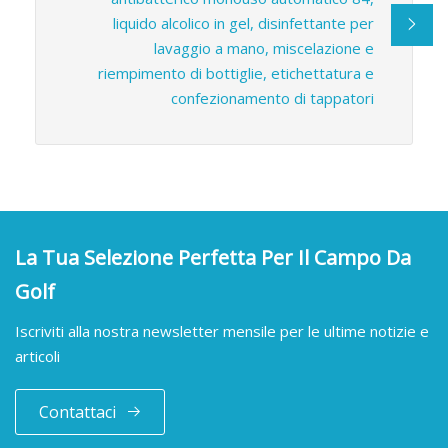
liquido alcolico in gel, disinfettante per
lavaggio a mano, miscelazione e
riempimento di bottiglie, etichettatura e
confezionamento di tappatori
La Tua Selezione Perfetta Per Il Campo Da
Golf
Iscriviti alla nostra newsletter mensile per le ultime notizie e
articoli
Contattaci