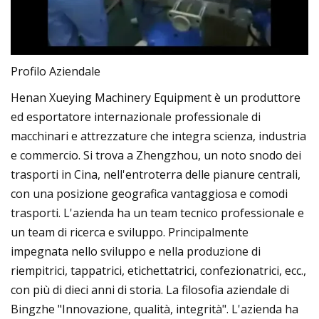
Profilo Aziendale
Henan Xueying Machinery Equipment è un produttore
ed esportatore internazionale professionale di
macchinari e attrezzature che integra scienza, industria
e commercio. Si trova a Zhengzhou, un noto snodo dei
trasporti in Cina, nell'entroterra delle pianure centrali,
con una posizione geografica vantaggiosa e comodi
trasporti. L'azienda ha un team tecnico professionale e
un team di ricerca e sviluppo. Principalmente
impegnata nello sviluppo e nella produzione di
riempitrici, tappatrici, etichettatrici, confezionatrici, ecc.,
con più di dieci anni di storia. La filosofia aziendale di
Bingzhe "Innovazione, qualità, integrità". L'azienda ha