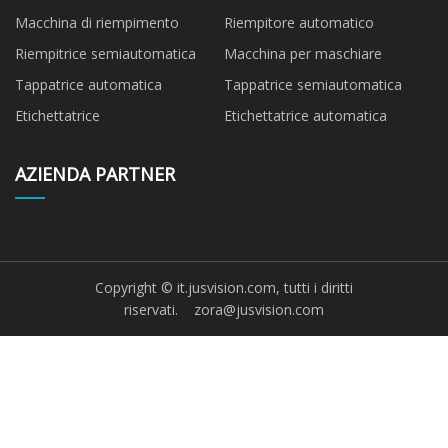
Macchina di riempimento
Riempitore automatico
Riempitrice semiautomatica
Macchina per maschiare
Tappatrice automatica
Tappatrice semiautomatica
Etichettatrice
Etichettatrice automatica
AZIENDA PARTNER
Copyright © it.jusvision.com, tutti i diritti
riservati.
zora@jusvision.com