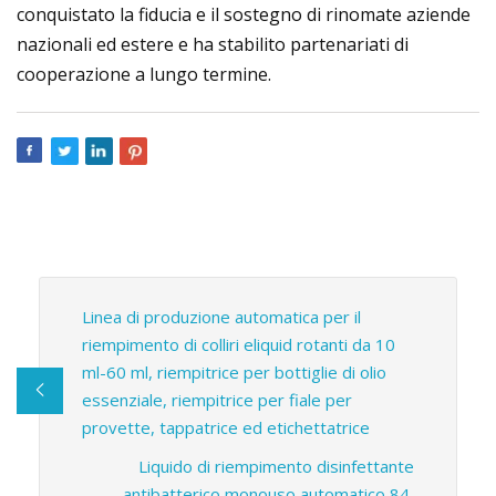
conquistato la fiducia e il sostegno di rinomate aziende
nazionali ed estere e ha stabilito partenariati di
cooperazione a lungo termine.
Linea di produzione automatica per il
riempimento di colliri eliquid rotanti da 10
ml-60 ml, riempitrice per bottiglie di olio
essenziale, riempitrice per fiale per
provette, tappatrice ed etichettatrice
Liquido di riempimento disinfettante
antibatterico monouso automatico 84,