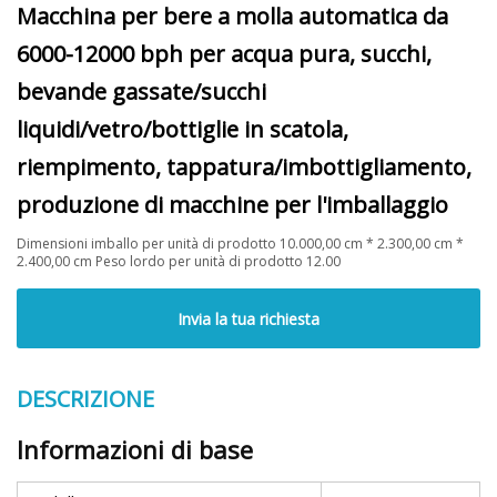
Macchina per bere a molla automatica da
6000-12000 bph per acqua pura, succhi,
bevande gassate/succhi
liquidi/vetro/bottiglie in scatola,
riempimento, tappatura/imbottigliamento,
produzione di macchine per l'imballaggio
Dimensioni imballo per unità di prodotto 10.000,00 cm * 2.300,00 cm *
2.400,00 cm Peso lordo per unità di prodotto 12.00
Invia la tua richiesta
DESCRIZIONE
Informazioni di base