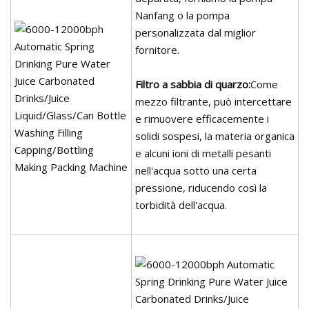
Nanfang o la pompa
personalizzata dal miglior
fornitore.
Filtro a sabbia di quarzo:
Come
mezzo filtrante, può intercettare
e rimuovere efficacemente i
solidi sospesi, la materia organica
e alcuni ioni di metalli pesanti
nell'acqua sotto una certa
pressione, riducendo così la
torbidità dell'acqua.