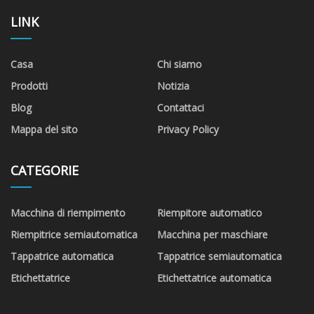
LINK
Casa
Chi siamo
Prodotti
Notizia
Blog
Contattaci
Mappa del sito
Privacy Policy
CATEGORIE
Macchina di riempimento
Riempitore automatico
Riempitrice semiautomatica
Macchina per maschiare
Tappatrice automatica
Tappatrice semiautomatica
Etichettatrice
Etichettatrice automatica