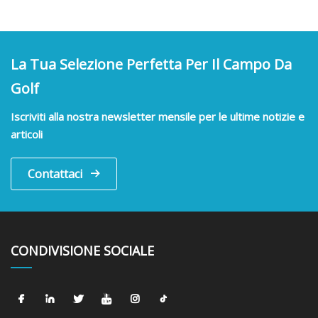
La Tua Selezione Perfetta Per Il Campo Da
Golf
Iscriviti alla nostra newsletter mensile per le ultime notizie e
articoli
Contattaci
CONDIVISIONE SOCIALE