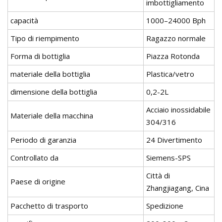
imbottigliamento
capacità
1000–24000 Bph
Tipo di riempimento
Ragazzo normale
Forma di bottiglia
Piazza Rotonda
materiale della bottiglia
Plastica/vetro
dimensione della bottiglia
0,2-2L
Acciaio inossidabile
Materiale della macchina
304/316
Periodo di garanzia
24 Divertimento
Controllato da
Siemens-SPS
Città di
Paese di origine
Zhangjiagang, Cina
Pacchetto di trasporto
Spedizione