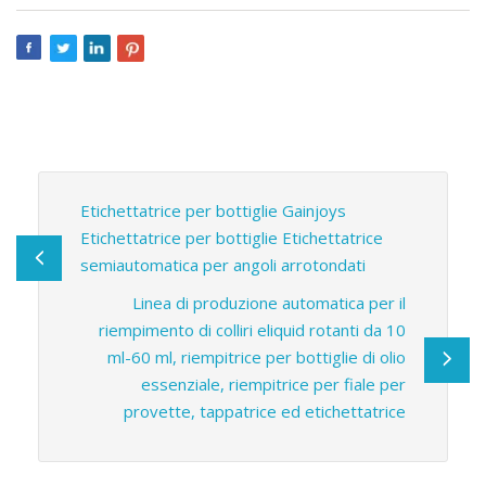
Etichettatrice per bottiglie Gainjoys
Etichettatrice per bottiglie Etichettatrice
semiautomatica per angoli arrotondati
Linea di produzione automatica per il
riempimento di colliri eliquid rotanti da 10
ml-60 ml, riempitrice per bottiglie di olio
essenziale, riempitrice per fiale per
provette, tappatrice ed etichettatrice