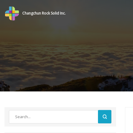
Changchun Rock Solid Inc.