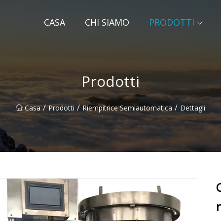
CASA
CHI SIAMO
PRODOTTI
Prodotti
/
/
/
Casa
Prodotti
Riempitrice Semiautomatica
Dettagli