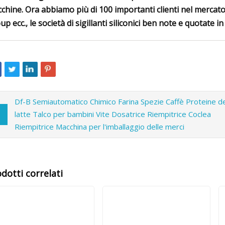
chine. Ora abbiamo più di 100 importanti clienti nel mercat
up ecc., le società di sigillanti siliconici ben note e quotate in
Df-B Semiautomatico Chimico Farina Spezie Caffè Proteine ​​de
latte Talco per bambini Vite Dosatrice Riempitrice Coclea
Riempitrice Macchina per l'imballaggio delle merci
dotti correlati