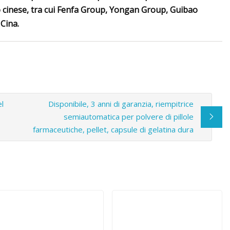
o cinese, tra cui Fenfa Group, Yongan Group, Guibao
 Cina.
l
Disponibile, 3 anni di garanzia, riempitrice
semiautomatica per polvere di pillole
farmaceutiche, pellet, capsule di gelatina dura