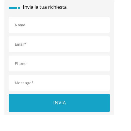
Invia la tua richiesta
INVIA