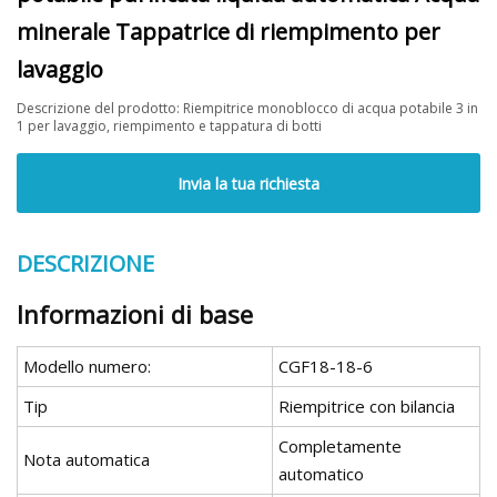
minerale Tappatrice di riempimento per
lavaggio
Descrizione del prodotto: Riempitrice monoblocco di acqua potabile 3 in
1 per lavaggio, riempimento e tappatura di botti
Invia la tua richiesta
DESCRIZIONE
Informazioni di base
Modello numero:
CGF18-18-6
Tip
Riempitrice con bilancia
Completamente
Nota automatica
automatico