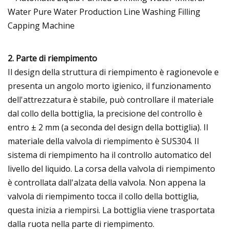
2. Parte di riempimento
Il design della struttura di riempimento è ragionevole e
presenta un angolo morto igienico, il funzionamento
dell'attrezzatura è stabile, può controllare il materiale
dal collo della bottiglia, la precisione del controllo è
entro ± 2 mm (a seconda del design della bottiglia). Il
materiale della valvola di riempimento è SUS304. Il
sistema di riempimento ha il controllo automatico del
livello del liquido. La corsa della valvola di riempimento
è controllata dall'alzata della valvola. Non appena la
valvola di riempimento tocca il collo della bottiglia,
questa inizia a riempirsi. La bottiglia viene trasportata
dalla ruota nella parte di riempimento.