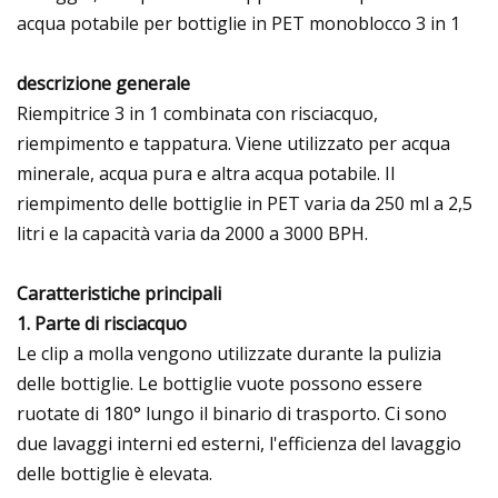
acqua potabile per bottiglie in PET monoblocco 3 in 1
descrizione generale
Riempitrice 3 in 1 combinata con risciacquo,
riempimento e tappatura. Viene utilizzato per acqua
minerale, acqua pura e altra acqua potabile. Il
riempimento delle bottiglie in PET varia da 250 ml a 2,5
litri e la capacità varia da 2000 a 3000 BPH.
Caratteristiche principali
1. Parte di risciacquo
Le clip a molla vengono utilizzate durante la pulizia
delle bottiglie. Le bottiglie vuote possono essere
ruotate di 180° lungo il binario di trasporto. Ci sono
due lavaggi interni ed esterni, l'efficienza del lavaggio
delle bottiglie è elevata.