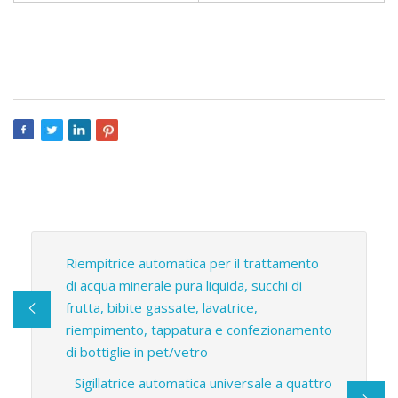
Riempitrice automatica per il trattamento
di acqua minerale pura liquida, succhi di
frutta, bibite gassate, lavatrice,
riempimento, tappatura e confezionamento
di bottiglie in pet/vetro
Sigillatrice automatica universale a quattro