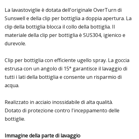
La lavastoviglie è dotata dell'originale OverTurn di
Sunswell e della clip per bottiglia a doppia apertura. La
clip della bottiglia blocca il collo della bottiglia. Il
materiale della clip per bottiglia è SUS304, igienico e
durevole.
Clip per bottiglia con efficiente ugello spray. La goccia
estrusa con un angolo di 15° garantisce il lavaggio di
tutti i lati della bottiglia e consente un risparmio di
acqua.
Realizzato in acciaio inossidabile di alta qualità.
Dotato di protezione contro l'inceppamento delle
bottiglie.
Immagine della parte di lavaggio