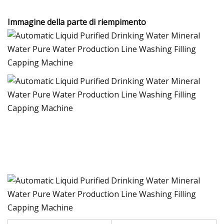
Immagine della parte di riempimento