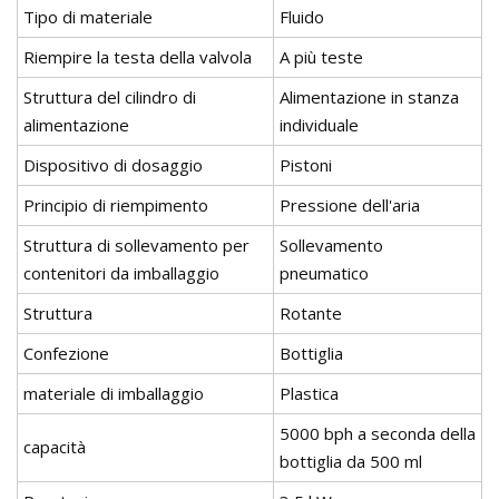
Tipo di materiale
Fluido
Riempire la testa della valvola
A più teste
Struttura del cilindro di
Alimentazione in stanza
alimentazione
individuale
Dispositivo di dosaggio
Pistoni
Principio di riempimento
Pressione dell'aria
Struttura di sollevamento per
Sollevamento
contenitori da imballaggio
pneumatico
Struttura
Rotante
Confezione
Bottiglia
materiale di imballaggio
Plastica
5000 bph a seconda della
capacità
bottiglia da 500 ml