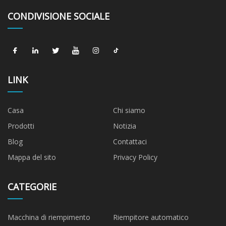
CONDIVISIONE SOCIALE
LINK
Casa
Chi siamo
Prodotti
Notizia
Blog
Contattaci
Mappa del sito
Privacy Policy
CATEGORIE
Macchina di riempimento
Riempitore automatico