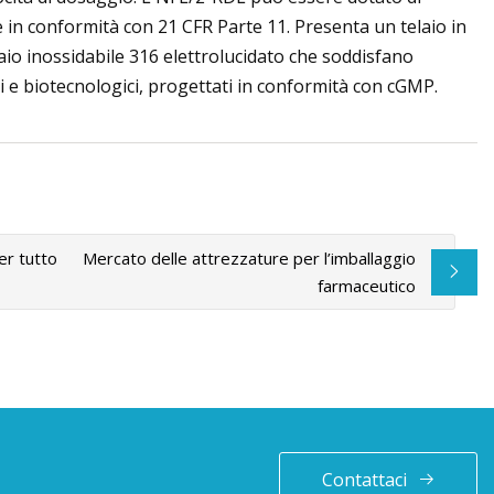
e in conformità con 21 CFR Parte 11. Presenta un telaio in
ciaio inossidabile 316 elettrolucidato che soddisfano
i e biotecnologici, progettati in conformità con cGMP.
er tutto
Mercato delle attrezzature per l’imballaggio
farmaceutico
Contattaci