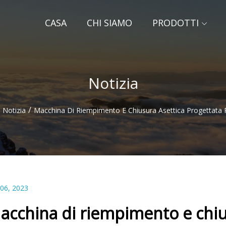
CASA
CHI SIAMO
PRODOTTI
Notizia
/
Notizia
Macchina Di Riempimento E Chiusura Asettica Progettata 
 06, 2023
acchina di riempimento e chiu