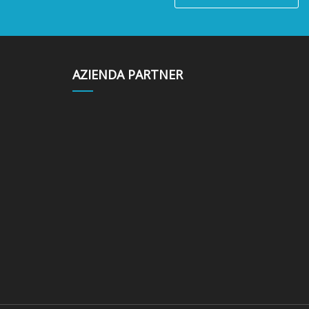
AZIENDA PARTNER