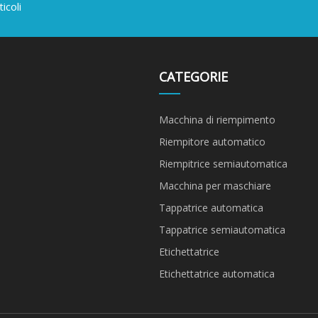
icoli
CATEGORIE
Macchina di riempimento
Riempitore automatico
Riempitrice semiautomatica
Macchina per maschiare
Tappatrice automatica
Tappatrice semiautomatica
Etichettatrice
Etichettatrice automatica