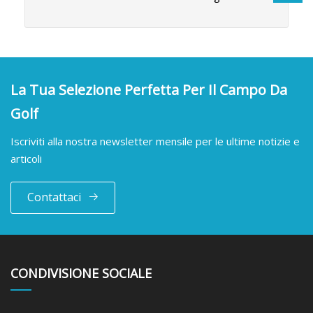
La Tua Selezione Perfetta Per Il Campo Da
Golf
Iscriviti alla nostra newsletter mensile per le ultime notizie e
articoli
Contattaci
CONDIVISIONE SOCIALE