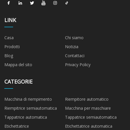
LINK
Casa
Chi siamo
Prodotti
Notizia
Blog
Contattaci
Mappa del sito
Privacy Policy
CATEGORIE
Macchina di riempimento
Riempitore automatico
Riempitrice semiautomatica
Macchina per maschiare
Tappatrice automatica
Tappatrice semiautomatica
Etichettatrice
Etichettatrice automatica