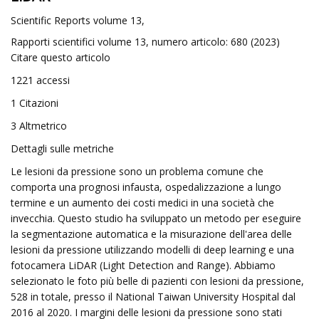
Scientific Reports volume 13,
Rapporti scientifici volume 13, numero articolo: 680 (2023)
Citare questo articolo
1221 accessi
1 Citazioni
3 Altmetrico
Dettagli sulle metriche
Le lesioni da pressione sono un problema comune che
comporta una prognosi infausta, ospedalizzazione a lungo
termine e un aumento dei costi medici in una società che
invecchia. Questo studio ha sviluppato un metodo per eseguire
la segmentazione automatica e la misurazione dell'area delle
lesioni da pressione utilizzando modelli di deep learning e una
fotocamera LiDAR (Light Detection and Range). Abbiamo
selezionato le foto più belle di pazienti con lesioni da pressione,
528 in totale, presso il National Taiwan University Hospital dal
2016 al 2020. I margini delle lesioni da pressione sono stati