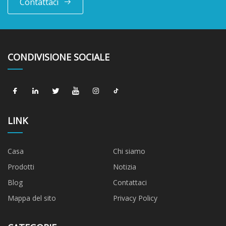
Contattaci
CONDIVISIONE SOCIALE
LINK
Casa
Chi siamo
Prodotti
Notizia
Blog
Contattaci
Mappa del sito
Privacy Policy