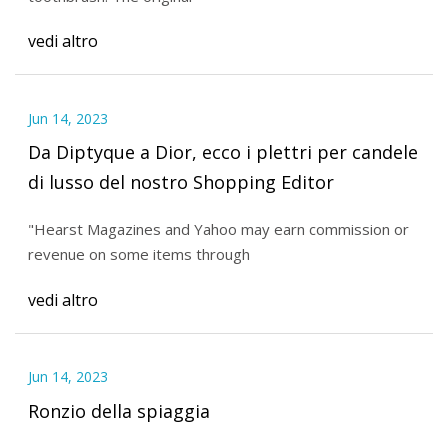
vedi altro
Jun 14, 2023
Da Diptyque a Dior, ecco i plettri per candele
di lusso del nostro Shopping Editor
"Hearst Magazines and Yahoo may earn commission or
revenue on some items through
vedi altro
Jun 14, 2023
Ronzio della spiaggia