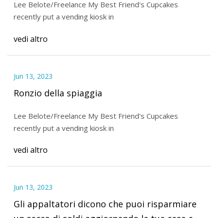
Lee Belote/Freelance My Best Friend's Cupcakes
recently put a vending kiosk in
vedi altro
Jun 13, 2023
Ronzio della spiaggia
Lee Belote/Freelance My Best Friend's Cupcakes
recently put a vending kiosk in
vedi altro
Jun 13, 2023
Gli appaltatori dicono che puoi risparmiare