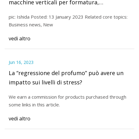
macchine verticali per formatura,
riempimento e sigillatura
pic: Ishida Posted: 13 January 2023 Related core topics:
Business news, New
vedi altro
Jun 16, 2023
La “regressione del profumo” può avere un
impatto sui livelli di stress?
We earn a commission for products purchased through
some links in this article.
vedi altro