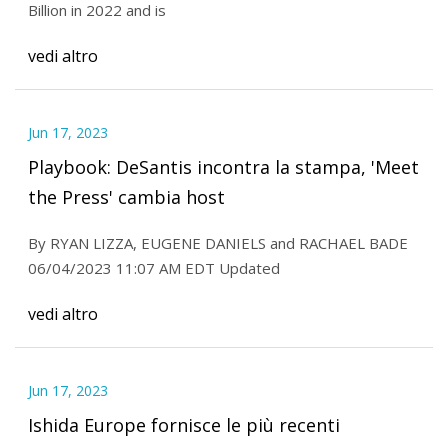
Billion in 2022 and is
vedi altro
Jun 17, 2023
Playbook: DeSantis incontra la stampa, 'Meet
the Press' cambia host
By RYAN LIZZA, EUGENE DANIELS and RACHAEL BADE
06/04/2023 11:07 AM EDT Updated
vedi altro
Jun 17, 2023
Ishida Europe fornisce le più recenti