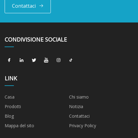
Contattaci
CONDIVISIONE SOCIALE
LINK
Casa
Chi siamo
Prodotti
Notizia
Blog
Contattaci
Mappa del sito
Privacy Policy