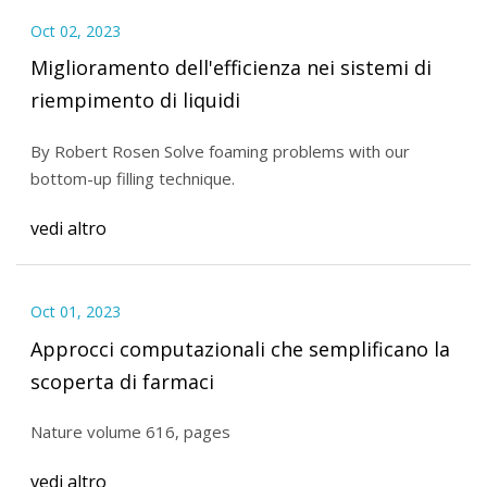
Oct 02, 2023
Miglioramento dell'efficienza nei sistemi di
riempimento di liquidi
By Robert Rosen Solve foaming problems with our
bottom-up filling technique.
vedi altro
Oct 01, 2023
Approcci computazionali che semplificano la
scoperta di farmaci
Nature volume 616, pages
vedi altro