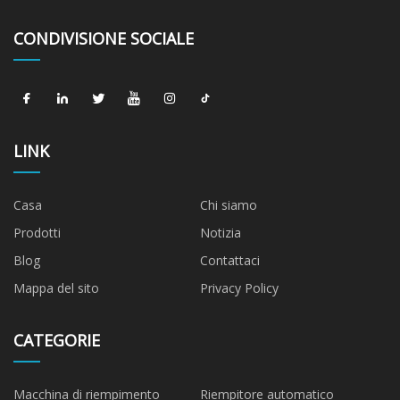
CONDIVISIONE SOCIALE
LINK
Casa
Chi siamo
Prodotti
Notizia
Blog
Contattaci
Mappa del sito
Privacy Policy
CATEGORIE
Macchina di riempimento
Riempitore automatico