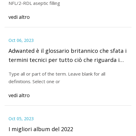
NFL/2-RDL aseptic filling
vedi altro
Oct 06, 2023
Adwanted è il glossario britannico che sfata i
termini tecnici per tutto ciò che riguarda i
media
Type all or part of the term. Leave blank for all
definitions. Select one or
vedi altro
Oct 05, 2023
I migliori album del 2022