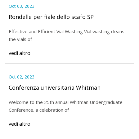
Oct 03, 2023
Rondelle per fiale dello scafo SP
Effective and Efficient Vial Washing Vial washing cleans
the vials of
vedi altro
Oct 02, 2023
Conferenza universitaria Whitman
Welcome to the 25th annual Whitman Undergraduate
Conference, a celebration of
vedi altro