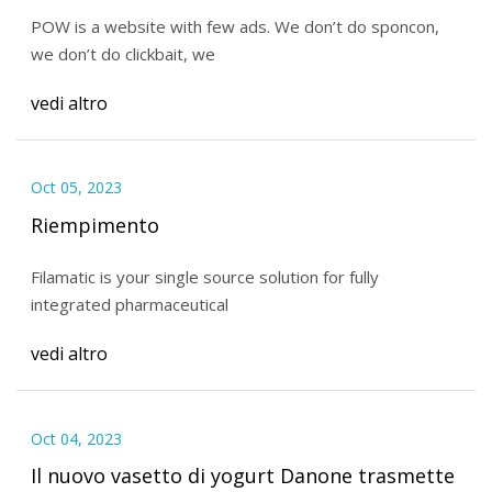
POW is a website with few ads. We don’t do sponcon,
we don’t do clickbait, we
vedi altro
Oct 05, 2023
Riempimento
Filamatic is your single source solution for fully
integrated pharmaceutical
vedi altro
Oct 04, 2023
Il nuovo vasetto di yogurt Danone trasmette